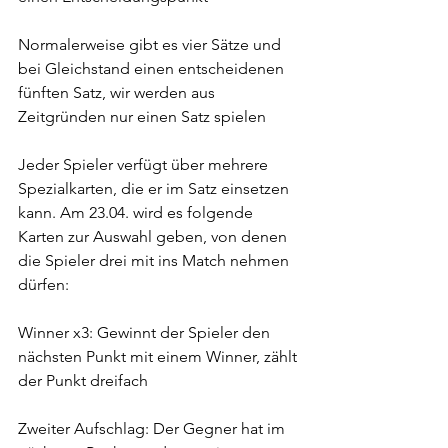
Normalerweise gibt es vier Sätze und 
bei Gleichstand einen entscheidenen 
fünften Satz, wir werden aus 
Zeitgründen nur einen Satz spielen
Jeder Spieler verfügt über mehrere 
Spezialkarten, die er im Satz einsetzen 
kann. Am 23.04. wird es folgende 
Karten zur Auswahl geben, von denen 
die Spieler drei mit ins Match nehmen 
dürfen:
Winner x3: Gewinnt der Spieler den 
nächsten Punkt mit einem Winner, zählt 
der Punkt dreifach
Zweiter Aufschlag: Der Gegner hat im 