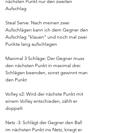
nächsten Punkt nur den zweiten 
Aufschlag
Steal Serve: Nach meinen zwei 
Aufschlägen kann ich dem Gegner den 
Aufschlag "klauen" und noch mal zwei 
Punkte lang aufschlagen
Maximal 3 Schläge: Der Gegner muss 
den nächsten Punkt in maximal drei 
Schlägen beenden, sonst gewinnt man 
den Punkt
Volley x2: Wird der nächste Punkt mit 
einem Volley entschieden, zählt er 
doppelt
Netz -3: Schlägt der Gegner den Ball 
im nächsten Punkt ins Netz, kriegt er 