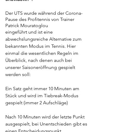
Der UTS wurde während der Corona-
Pause des Profitennis von Trainer 
Patrick Mouratoglou
eingeführt und ist eine 
abwechslungsreiche Alternative zum 
bekannten Modus im Tennis. Hier 
einmal die wesentlichen Regeln im 
Überblick, nach denen auch bei 
unserer Saisoneröffnung gespielt 
werden soll:
Ein Satz geht immer 10 Minuten am 
Stück und wird im Tiebreak-Modus 
gespielt (immer 2 Aufschläge)
Nach 10 Minuten wird der letzte Punkt 
ausgespielt, bei Unentschieden gibt es 
einen Entscheidungspunkt