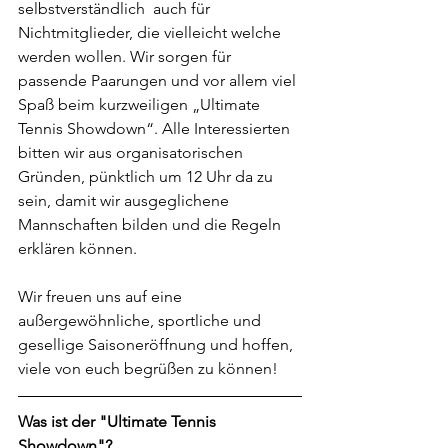
selbstverständlich  auch für 
Nichtmitglieder, die vielleicht welche 
werden wollen. Wir sorgen für 
passende Paarungen und vor allem viel 
Spaß beim kurzweiligen „Ultimate 
Tennis Showdown“. Alle Interessierten 
bitten wir aus organisatorischen 
Gründen, pünktlich um 12 Uhr da zu 
sein, damit wir ausgeglichene 
Mannschaften bilden und die Regeln 
erklären können.
Wir freuen uns auf eine 
außergewöhnliche, sportliche und 
gesellige Saisoneröffnung und hoffen, 
viele von euch begrüßen zu können!
Was ist der "Ultimate Tennis 
Showdown"?