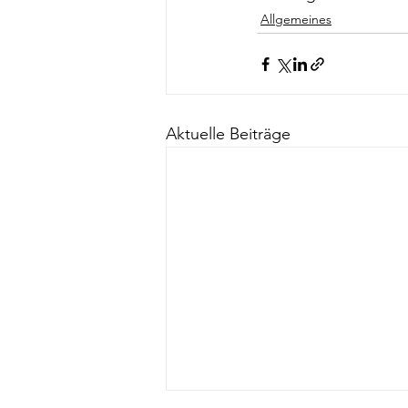
Allgemeines
Aktuelle Beiträge