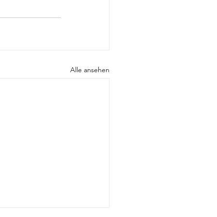
Alle ansehen